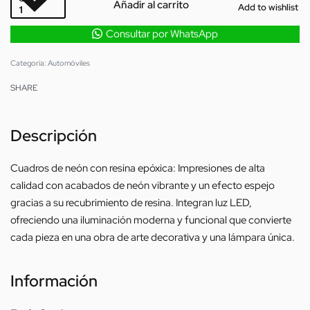
Añadir al carrito
Add to wishlist
Consultar por WhatsApp
Categoría:
Automóviles
SHARE
Descripción
Cuadros de neón con resina epóxica: Impresiones de alta
calidad con acabados de neón vibrante y un efecto espejo
gracias a su recubrimiento de resina. Integran luz LED,
ofreciendo una iluminación moderna y funcional que convierte
cada pieza en una obra de arte decorativa y una lámpara única.
Información