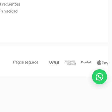
 Frecuentes
 Privacidad
Pagos seguros