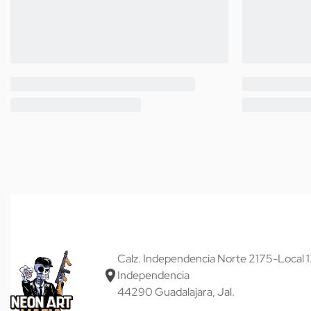
Calz. Independencia Norte 2175-Local 1
Independencia
44290 Guadalajara, Jal.