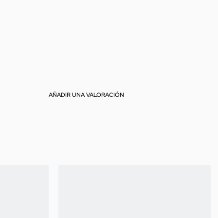
AÑADIR UNA VALORACIÓN