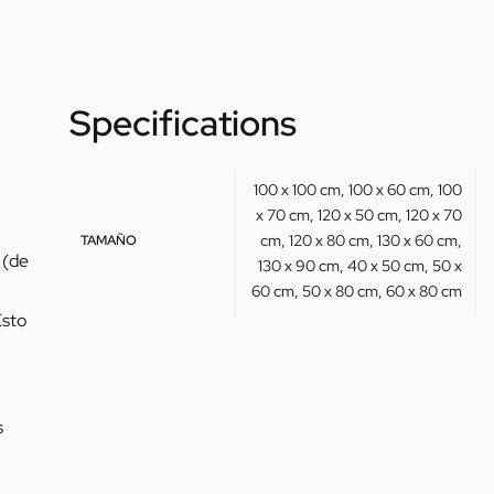
Specifications
100 x 100 cm, 100 x 60 cm, 100
x 70 cm, 120 x 50 cm, 120 x 70
cm, 120 x 80 cm, 130 x 60 cm,
TAMAÑO
(de
130 x 90 cm, 40 x 50 cm, 50 x
60 cm, 50 x 80 cm, 60 x 80 cm
Esto
s