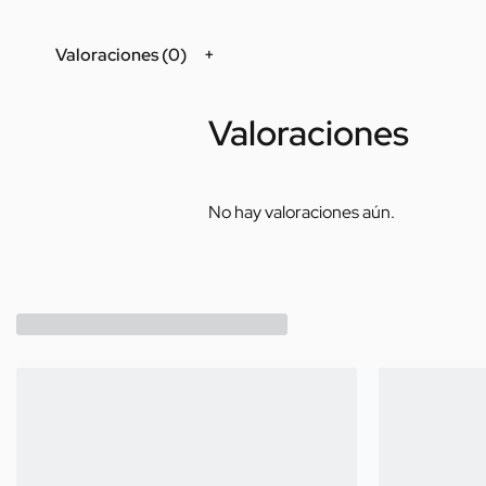
Valoraciones (0)
Valoraciones
No hay valoraciones aún.