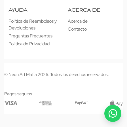
AYUDA
ACERCA DE
Política de Reembolsos y
Acerca de
Devoluciones
Contacto
Preguntas Frecuentes
Política de Privacidad
© Neon Art Mafia 2026. Todos los derechos reservados.
Pagos seguros